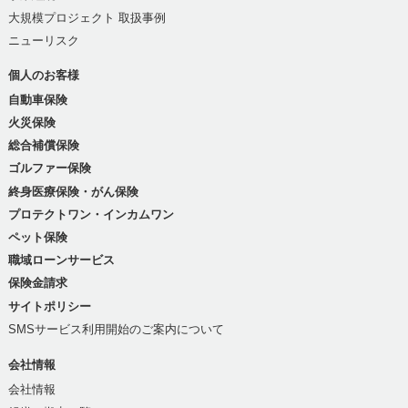
大規模プロジェクト 取扱事例
ニューリスク
個人のお客様
自動車保険
火災保険
総合補償保険
ゴルファー保険
終身医療保険・がん保険
プロテクトワン・インカムワン
ペット保険
職域ローンサービス
保険金請求
サイトポリシー
SMSサービス利用開始のご案内について
会社情報
会社情報