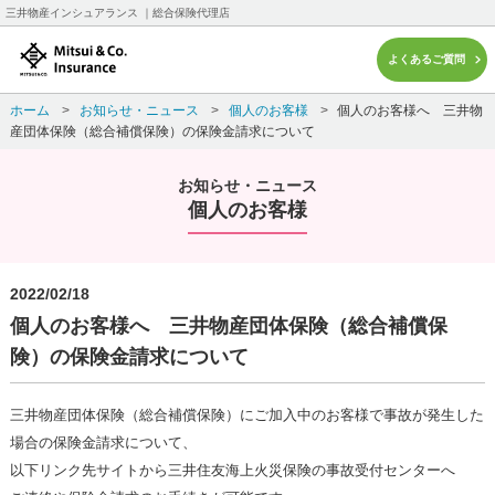
三井物産インシュアランス ｜総合保険代理店
よくあるご質問
ホーム
>
お知らせ・ニュース
>
個人のお客様
>
個人のお客様へ 三井物
産団体保険（総合補償保険）の保険金請求について
お知らせ・ニュース
個人のお客様
2022/02/18
個人のお客様へ 三井物産団体保険（総合補償保
険）の保険金請求について
三井物産団体保険（総合補償保険）にご加入中のお客様で事故が発生した
場合の保険金請求について、
以下リンク先サイトから三井住友海上火災保険の事故受付センターへ