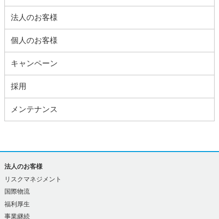
法人のお客様
個人のお客様
キャンペーン
採用
メンテナンス
法人のお客様
リスクマネジメント
国際物流
福利厚生
事業継続