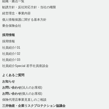
組織・拠点一覧
勧誘方針・反社対応方針・当社の権限
経営理念・事業内容
個人情報保護に関する基本方針
乗合保険会社
採用情報
採用情報
社員紹介/ 01
社員紹介/ 02
社員紹介/ 03
社員紹介Special 若手社員座談会
よくあるご質問
お知らせ
お問い合わせ
(法人のお客様)
お問い合わせ
(個人のお客様)
保険代理店事業見直しのご相談
三井物産・企業リスクプロテクション協議会