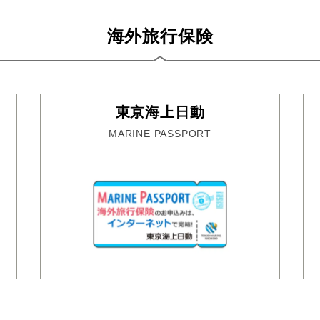
海外旅行保険
東京海上日動
MARINE PASSPORT