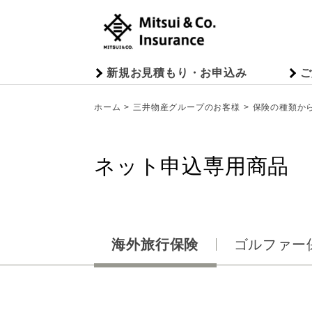
新規お見積もり・お申込み
ご
ホーム
三井物産グループのお客様
保険の種類か
ネット申込専用商品
海外旅行保険
ゴルファー