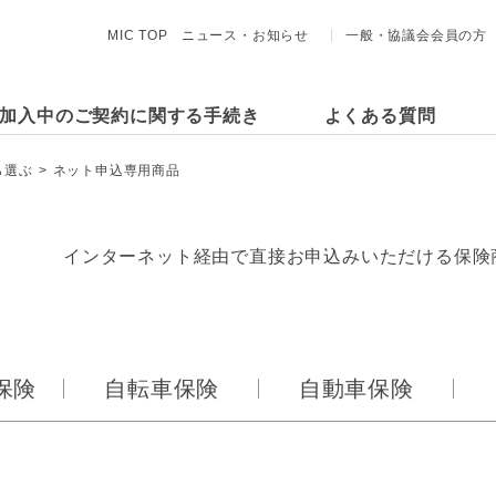
MIC TOP
ニュース・お知らせ
一般・協議会会員の方
加入中のご契約に関する手続き
よくある質問
ら選ぶ
ネット申込専用商品
インターネット経由で直接お申込みいただける保険
保険
自転車保険
自動車保険