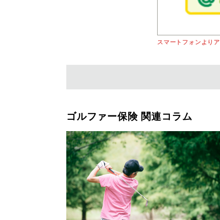
スマートフォンより
ゴルファー保険 関連コラム