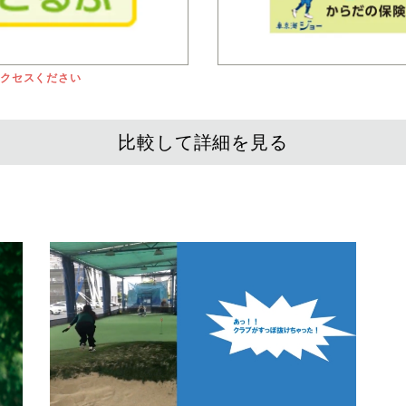
アクセスください
比較して詳細を見る