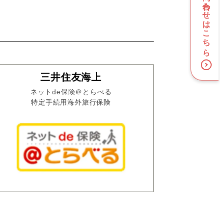
お問い合わせはこちら
三井住友海上
ネットde保険＠とらべる
特定手続用海外旅行保険