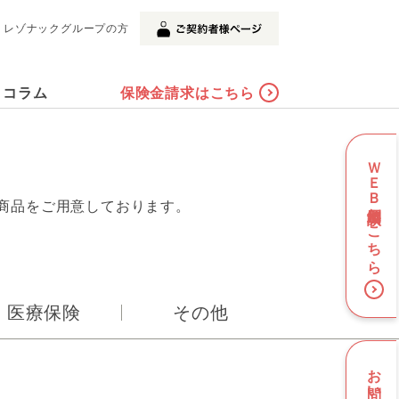
レゾナックグループの方
コラム
保険金請求はこちら
ＷＥＢ個別相談はこちら
商品をご用意しております。
医療保険
その他