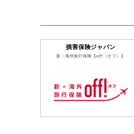
損害保険ジャパン
新・海外旅行保険【off!（オフ）】