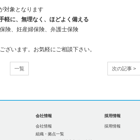
が対象となります
手軽に、無理なく、ほどよく備える
保険、妊産婦保険、弁護士保険
ございます。お気軽にご相談下さい。
一覧
次の記事 >
会社情報
採用情報
会社情報
採用情報
組織・拠点一覧