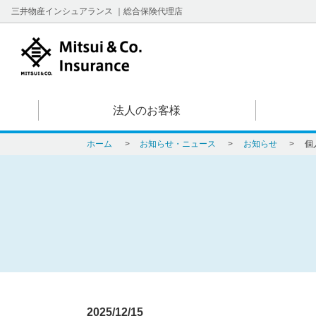
三井物産インシュアランス ｜総合保険代理店
法人のお客様
ホーム
>
お知らせ・ニュース
>
お知らせ
>
個
2025/12/15