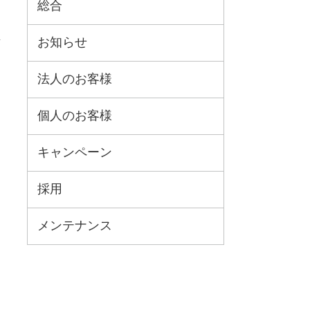
総合
お知らせ
法人のお客様
個人のお客様
キャンペーン
採用
メンテナンス