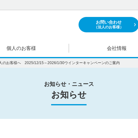
お問い合わせ
（法人のお客様）
個人のお客様
会社情報
人のお客様へ 2025/12/15～2026/1/30ウインターキャンペーンのご案内
お知らせ・ニュース
お知らせ