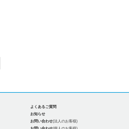
よくあるご質問
お知らせ
お問い合わせ
(法人のお客様)
お問い合わせ
(個人のお客様)