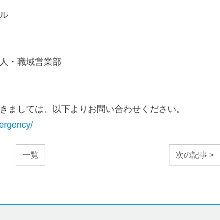
ル
人・職域営業部
きましては、以下よりお問い合わせください。
mergency/
一覧
次の記事 >