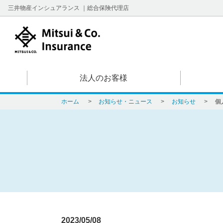
三井物産インシュアランス ｜総合保険代理店
法人のお客様
ホーム
>
お知らせ・ニュース
>
お知らせ
>
個
2023/05/08