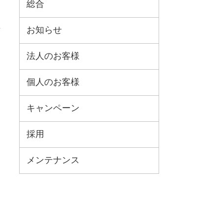
総合
お知らせ
法人のお客様
個人のお客様
キャンペーン
採用
メンテナンス