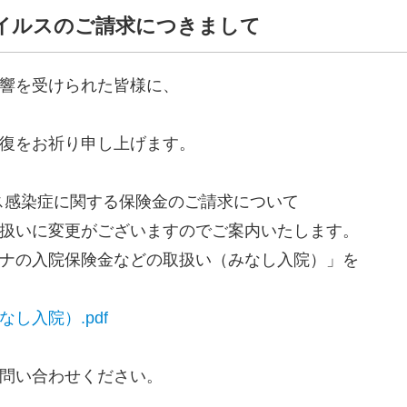
イルスのご請求につきまして
響を受けられた皆様に、
復をお祈り申し上げます。
ルス感染症に関する保険金のご請求について
扱いに変更がございますのでご案内いたします。
ナの入院保険金などの取扱い（みなし入院）」を
し入院）.pdf
問い合わせください。