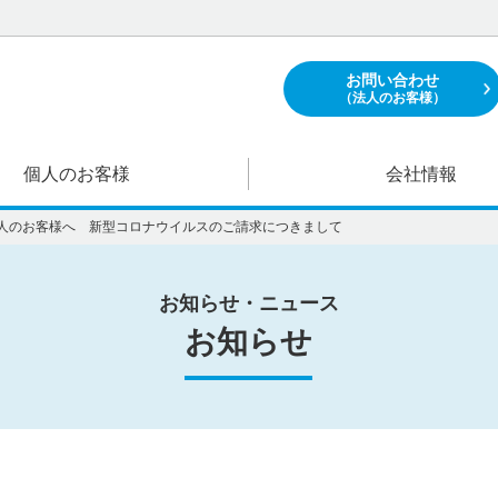
お問い合わせ
（法人のお客様）
個人のお客様
会社情報
人のお客様へ 新型コロナウイルスのご請求につきまして
お知らせ・ニュース
お知らせ