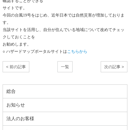
確認することができる
サイトです。
今回の台風19号をはじめ、近年日本では自然災害が増加しておりま
す。
当該サイトを活用し、自分が住んでいる地域について改めてチェッ
クしておくことを
お勧めします。
○
ハザードマップポータルサイトは
こちらから
< 前の記事
一覧
次の記事 >
総合
お知らせ
法人のお客様