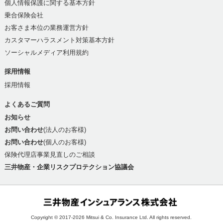
個人情報保護に関する基本方針
乗合保険会社
お客さま本位の業務運営方針
カスタマーハラスメント対策基本方針
ソーシャルメディア利用規約
採用情報
採用情報
よくあるご質問
お知らせ
お問い合わせ
(法人のお客様)
お問い合わせ
(個人のお客様)
保険代理店事業見直しのご相談
三井物産・企業リスクプロテクション協議会
Copyright © 2017-2026 Mitsui & Co. Insurance Ltd. All rights reserved.