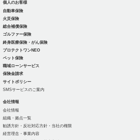
個人のお客様
自動車保険
火災保険
総合補償保険
ゴルファー保険
終身医療保険・がん保険
プロテクトワンNEO
ペット保険
職域ローンサービス
保険金請求
サイトポリシー
SMSサービスのご案内
会社情報
会社情報
組織・拠点一覧
勧誘方針・反社対応方針・当社の権限
経営理念・事業内容