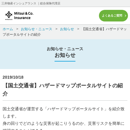
三井物産インシュアランス ｜総合保険代理店
よくあるご質問
ホーム
>
お知らせ・ニュース
>
お知らせ
>
【国土交通省】ハザードマッ
プポータルサイトの紹介
お知らせ・ニュース
お知らせ
2019/10/18
【国土交通省】ハザードマップポータルサイトの紹
介
国土交通省が運営する「ハザードマップポータルサイト」を紹介致
します。
身の回りでどのような災害が起こりうるのか、災害リスクを簡単に