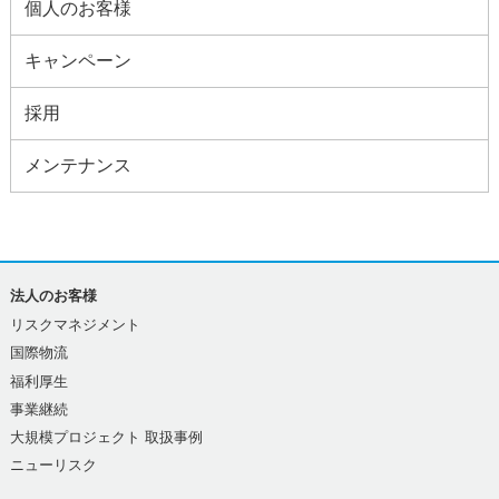
個人のお客様
キャンペーン
採用
メンテナンス
法人のお客様
リスクマネジメント
国際物流
福利厚生
事業継続
大規模プロジェクト 取扱事例
ニューリスク