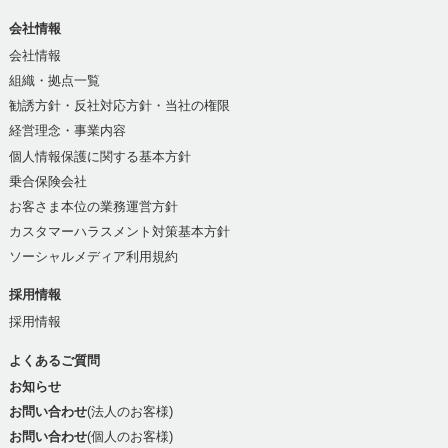
会社情報
会社情報
組織・拠点一覧
勧誘方針・反社対応方針・当社の権限
経営理念・事業内容
個人情報保護に関する基本方針
乗合保険会社
お客さま本位の業務運営方針
カスタマーハラスメント対策基本方針
ソーシャルメディア利用規約
採用情報
採用情報
よくあるご質問
お知らせ
お問い合わせ
(法人のお客様)
お問い合わせ
(個人のお客様)