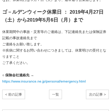
ゴ－ルデンウィーク休業日 ： 2019年4月27日
（土）から2019年5月6日（月）まで
休業期間中の事故・災害等のご連絡は、下記連絡先または保険証券
記載の事故連絡先まで
ご連絡をお願い致します。
※疾病に関するお問い合わせにつきましては、休業明けの受付とな
りますこと
ご了承ください。
○ 保険会社連絡先 →
https://www.insurance.ne.jp/personal/emergency.html
< 前の記事
一覧
次の記事 >