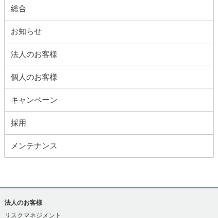
総合
お知らせ
法人のお客様
個人のお客様
キャンペーン
採用
メンテナンス
法人のお客様
リスクマネジメント