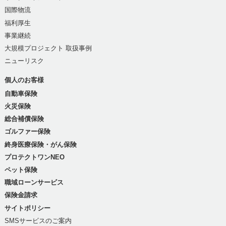
国際物流
福利厚生
事業継続
大規模プロジェクト 取扱事例
ニューリスク
個人のお客様
自動車保険
火災保険
総合補償保険
ゴルファー保険
終身医療保険・がん保険
プロテクトワンNEO
ペット保険
職域ローンサービス
保険金請求
サイトポリシー
SMSサービスのご案内